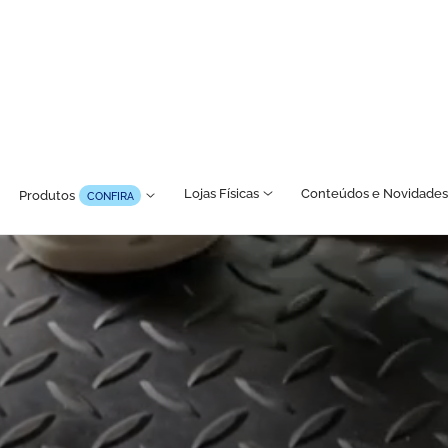
Lojas Físicas
Conteúdos e Novidades
Produtos
CONFIRA