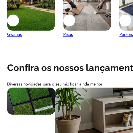
Gramas
Pisos
Person
Confira os nossos lançamen
Diversas novidades para o seu mix ficar ainda melhor