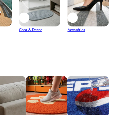
Casa & Decor
Acessórios