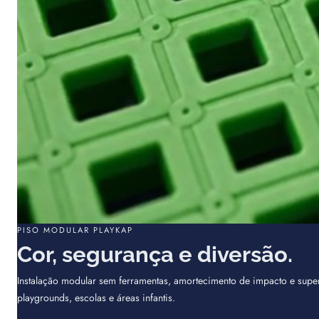
PISO MODULAR PLAYKAP
Cor, segurança e diversão.
Instalação modular sem ferramentas, amortecimento de impacto e super
playgrounds, escolas e áreas infantis.