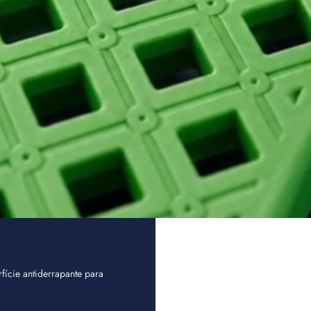
fície antiderrapante para