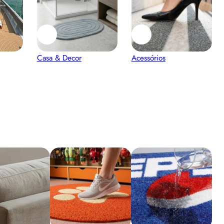
Casa & Decor
Acessórios