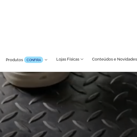
Lojas Físicas
Conteúdos e Novidades
Produtos
CONFIRA