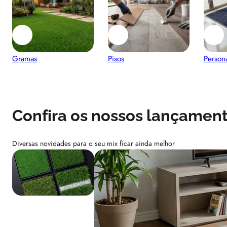
Gramas
Pisos
Person
Confira os nossos lançamen
Diversas novidades para o seu mix ficar ainda melhor