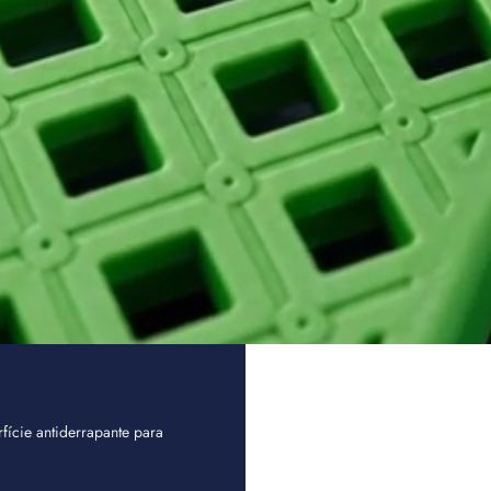
fície antiderrapante para