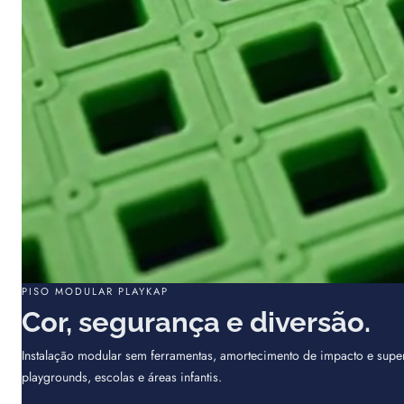
PISO MODULAR PLAYKAP
Cor, segurança e diversão.
Instalação modular sem ferramentas, amortecimento de impacto e super
playgrounds, escolas e áreas infantis.