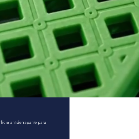
fície antiderrapante para