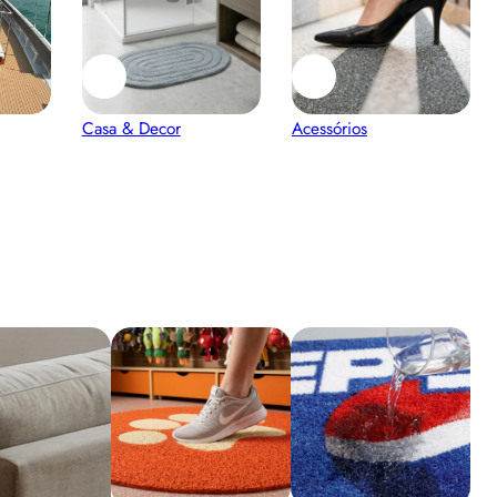
Casa & Decor
Acessórios