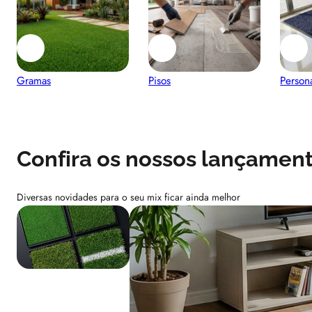
Gramas
Pisos
Person
Confira os nossos lançamen
Diversas novidades para o seu mix ficar ainda melhor