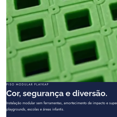
PISO MODULAR PLAYKAP
Cor, segurança e diversão.
Instalação modular sem ferramentas, amortecimento de impacto e super
playgrounds, escolas e áreas infantis.