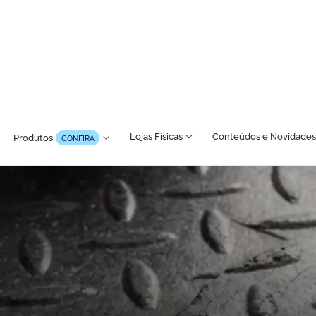
Lojas Físicas
Conteúdos e Novidades
Produtos
CONFIRA