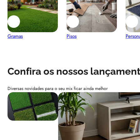
Gramas
Pisos
Person
Confira os nossos lançamen
Diversas novidades para o seu mix ficar ainda melhor