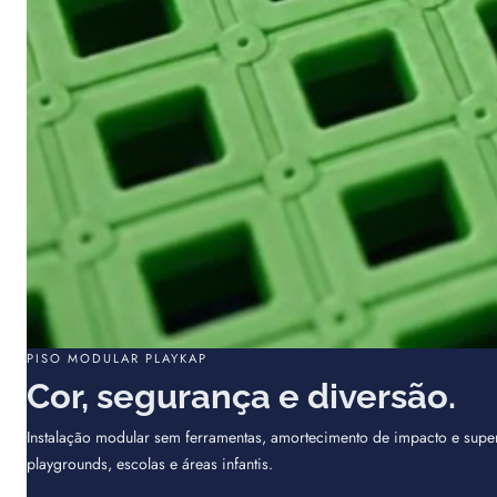
PISO MODULAR PLAYKAP
Cor, segurança e diversão.
Instalação modular sem ferramentas, amortecimento de impacto e super
playgrounds, escolas e áreas infantis.