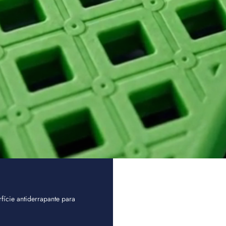
fície antiderrapante para