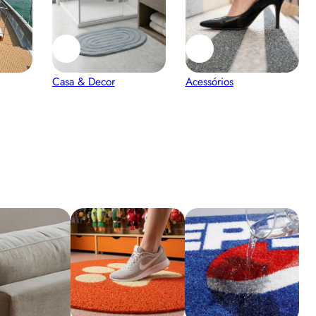
Casa & Decor
Acessórios