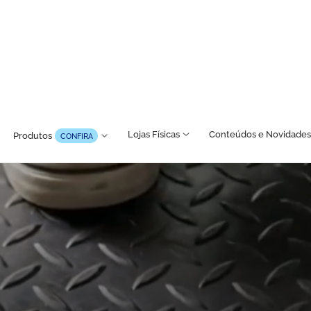
Lojas Físicas
Conteúdos e Novidades
Produtos
CONFIRA